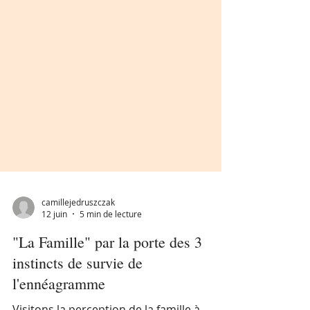
camillejedruszczak
12 juin
5 min de lecture
"La Famille" par la porte des 3
instincts de survie de