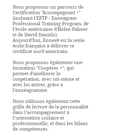
Nous proposons un parcours de
Certification "Accompagnant +"
(incluant l'EPTP - Enneagram
Professional Training Program, de
l’école américaine d'Helen Palmer
et de David Daniels).
Aujourd’hui, Ennea9 est la seule
école française à délivrer ce
certificat nord américain.
Nous proposons également une
formation "Coopérer +", qui
permet d'améliorer la
coopération
, avec
soi-même et
avec les autres, grâce à
l'ennéagramme.
Nous utilisons également cette
grille de lecture de la personnalité
dans l’accompagnement à
l’orientation scolaire et
professionnelle, et dans les bilans
de compétences.