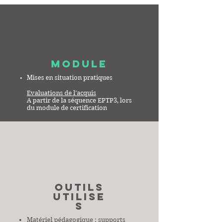
MODULE
Mises en situation pratiques
Evaluations de l’acquis
A partir de la séquence EPTP3, lors
du module de certification
OUTILS
UTILISE
S
Matériel pédagogique : supports