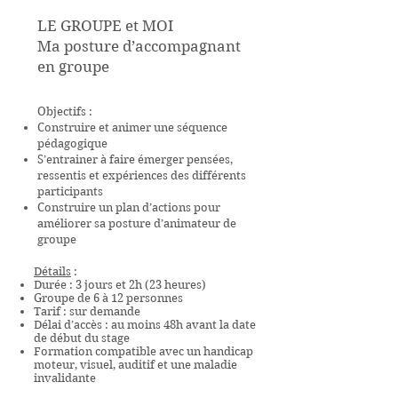
LE GROUPE et MOI
Ma posture d’accompagnant
en groupe
Objectifs :
Construire et animer une séquence
pédagogique
S’entrainer à faire émerger pensées,
ressentis et expériences des différents
participants
Construire un plan d’actions pour
améliorer sa posture d’animateur de
groupe
Détails
:
Durée :
3 jours et 2h (23 heures)
Groupe de 6 à 12 personnes
Tarif : sur demande​
Délai d’accès : au moins 48h avant la date
de début du stage
Formation compatible avec un handicap
moteur, visuel, auditif et une maladie
invalidante