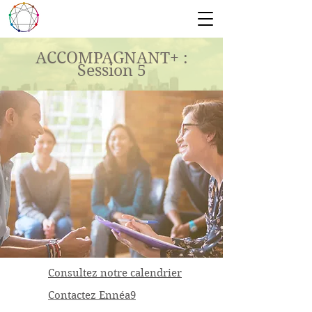
ACCOMPAGNANT+ :
Session 5
Consultez notre calendrier
Contactez Ennéa9