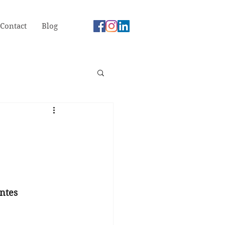
Contact
Blog
ntes 