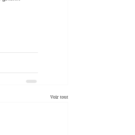
Voir tout